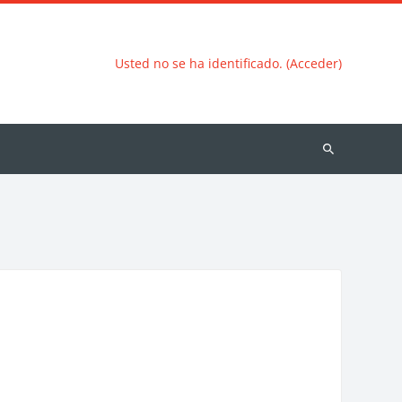
Usted no se ha identificado. (Acceder)
Buscar
cursos