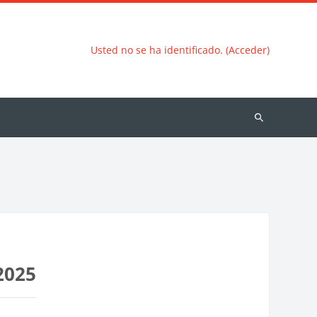
Usted no se ha identificado. (Acceder)
Buscar
cursos
2025