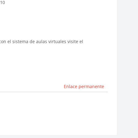
:10
on el sistema de aulas virtuales visite el
Enlace permanente