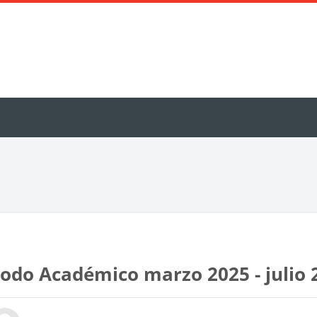
iodo Académico marzo 2025 - julio 